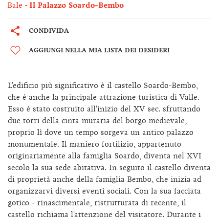
Bale
Il Palazzo Soardo-Bembo
CONDIVIDA
AGGIUNGI NELLA MIA LISTA DEI DESIDERI
L'edificio più significativo è il castello Soardo-Bembo,
che è anche la principale attrazione turistica di Valle.
Esso è stato costruito all'inizio del XV sec. sfruttando
due torri della cinta muraria del borgo medievale,
proprio lì dove un tempo sorgeva un antico palazzo
monumentale. Il maniero fortilizio, appartenuto
originariamente alla famiglia Soardo, diventa nel XVI
secolo la sua sede abitativa. In seguito il castello diventa
di proprietà anche della famiglia Bembo, che inizia ad
organizzarvi diversi eventi sociali. Con la sua facciata
gotico - rinascimentale, ristrutturata di recente, il
castello richiama l'attenzione del visitatore. Durante i