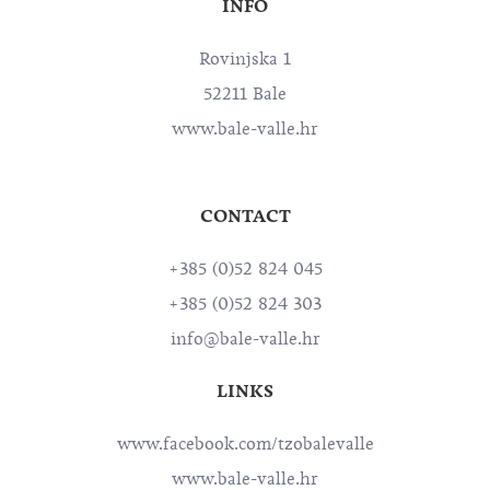
INFO
Rovinjska 1
52211 Bale
www.bale-valle.hr
CONTACT
+385 (0)52 824 045
+385 (0)52 824 303
info@bale-valle.hr
LINKS
www.facebook.com/tzobalevalle
www.bale-valle.hr