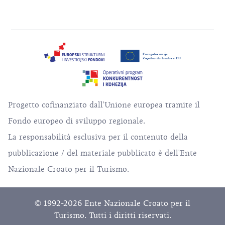
Progetto cofinanziato dall'Unione europea tramite il
Fondo europeo di sviluppo regionale.
La responsabilità esclusiva per il contenuto della
pubblicazione / del materiale pubblicato è dell'Ente
Nazionale Croato per il Turismo.
© 1992-2026 Ente Nazionale Croato per il
Turismo. Tutti i diritti riservati.