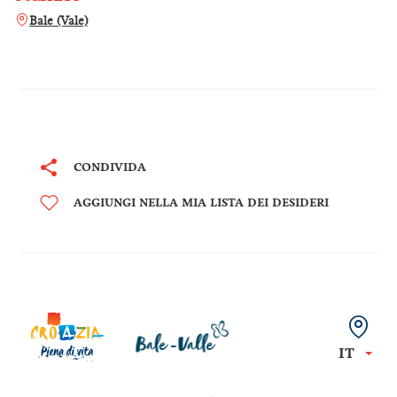
Bale (Vale)
CONDIVIDA
AGGIUNGI NELLA MIA LISTA DEI DESIDERI
IT