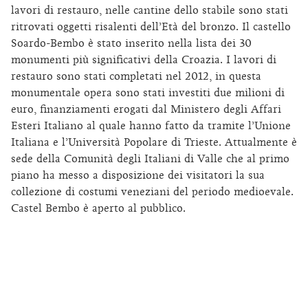
lavori di restauro, nelle cantine dello stabile sono stati
ritrovati oggetti risalenti dell’Età del bronzo. Il castello
Soardo-Bembo è stato inserito nella lista dei 30
monumenti più significativi della Croazia. I lavori di
restauro sono stati completati nel 2012, in questa
monumentale opera sono stati investiti due milioni di
euro, finanziamenti erogati dal Ministero degli Affari
Esteri Italiano al quale hanno fatto da tramite l’Unione
Italiana e l’Università Popolare di Trieste. Attualmente è
sede della Comunità degli Italiani di Valle che al primo
piano ha messo a disposizione dei visitatori la sua
collezione di costumi veneziani del periodo medioevale.
Castel Bembo è aperto al pubblico.