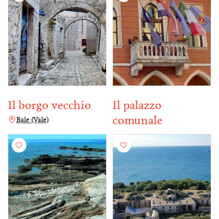
Il borgo vecchio
Il palazzo
comunale
Bale (Vale)