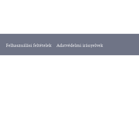
Felhasználási feltételek
Adatvédelmi irányelvek