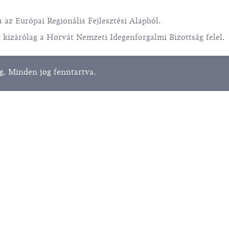
 az Európai Regionális Fejlesztési Alapból.
 kizárólag a Horvát Nemzeti Idegenforgalmi Bizottság felel.
. Minden jog fenntartva.