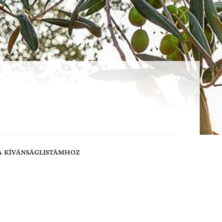
A KÍVÁNSÁGLISTÁMHOZ