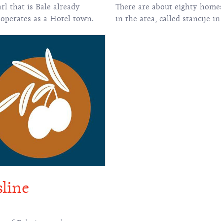
rl that is Bale already
There are about eighty home
 operates as a Hotel town.
in the area, called stancije in 
line