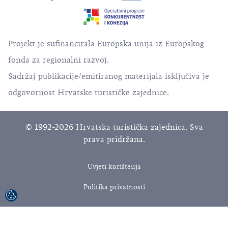
Projekt je sufinancirala Europska unija iz Europskog
fonda za regionalni razvoj.
Sadržaj publikacije/emitiranog materijala isključiva je
odgovornost Hrvatske turističke zajednice.
© 1992-2026 Hrvatska turistička zajednica. Sva
prava pridržana.
Uvjeti korištenja
Politika privatnosti