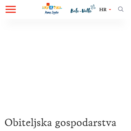
HR
Obiteljska gospodarstva