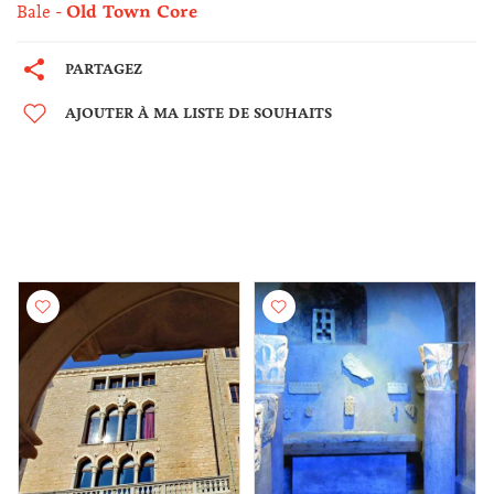
Bale
Old Town Core
PARTAGEZ
AJOUTER À MA LISTE DE SOUHAITS