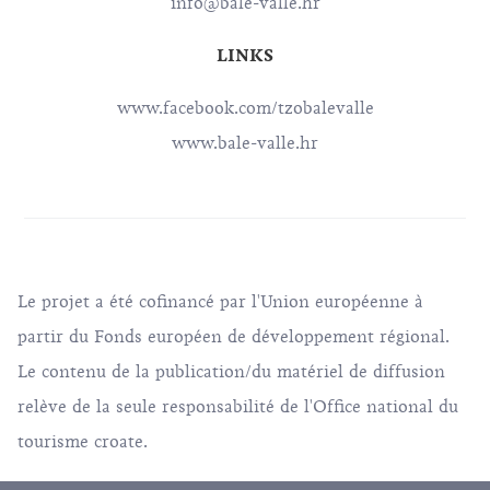
info@bale-valle.hr
LINKS
www.facebook.com/tzobalevalle
www.bale-valle.hr
Le projet a été cofinancé par l'Union européenne à
partir du Fonds européen de développement régional.
Le contenu de la publication/du matériel de diffusion
relève de la seule responsabilité de l'Office national du
tourisme croate.