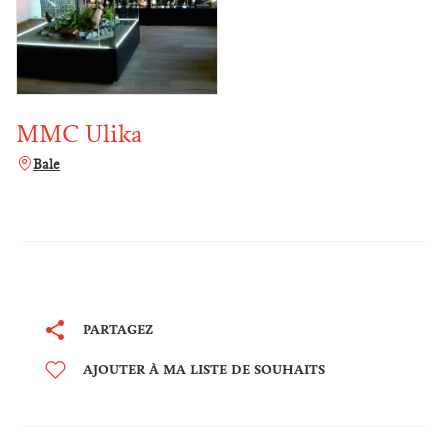
MMC Ulika
Bale
PARTAGEZ
AJOUTER À MA LISTE DE SOUHAITS