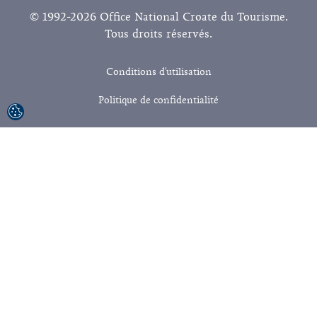
© 1992-2026 Office National Croate du Tourisme.
Tous droits réservés.
Conditions d'utilisation
Politique de confidentialité