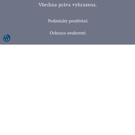
Všechna práva vyhrazena.
Podmínky používání
Ochrana soukromí